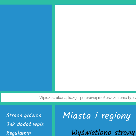
Miasta i regiony
Strona główna
Jak dodać wpis
Wyświetlono strony 
Regulamin