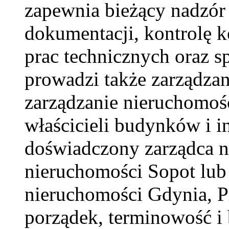
zapewnia bieżący nadzór
dokumentacji, kontrolę ko
prac technicznych oraz s
prowadzi także zarządza
zarządzanie nieruchomoś
właścicieli budynków i i
doświadczony zarządca n
nieruchomości Sopot lub 
nieruchomości Gdynia, 
porządek, terminowość i