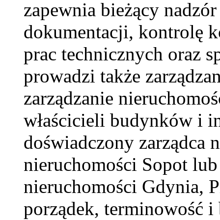
zapewnia bieżący nadzór
dokumentacji, kontrolę ko
prac technicznych oraz s
prowadzi także zarządza
zarządzanie nieruchomoś
właścicieli budynków i i
doświadczony zarządca n
nieruchomości Sopot lub 
nieruchomości Gdynia, 
porządek, terminowość i