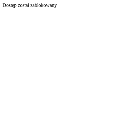
Dostęp został zablokowany