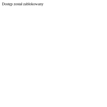
Dostęp został zablokowany