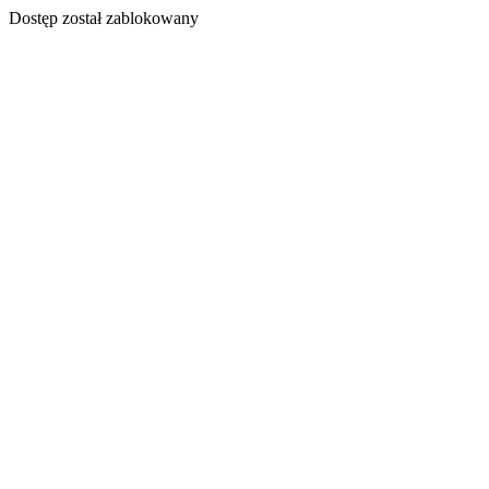
Dostęp został zablokowany