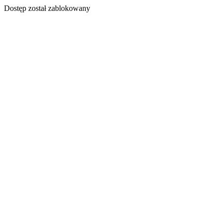
Dostęp został zablokowany