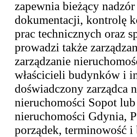
zapewnia bieżący nadzór
dokumentacji, kontrolę ko
prac technicznych oraz s
prowadzi także zarządza
zarządzanie nieruchomoś
właścicieli budynków i i
doświadczony zarządca n
nieruchomości Sopot lub 
nieruchomości Gdynia, 
porządek, terminowość i