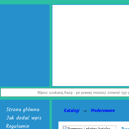
Strona główna
→
Katalogi
Moderowane
Jak dodać wpis
Regulamin