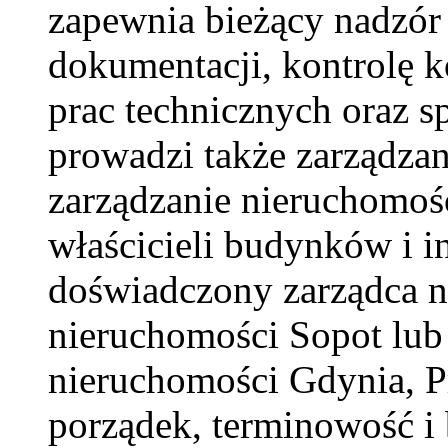
zapewnia bieżący nadzór
dokumentacji, kontrolę ko
prac technicznych oraz s
prowadzi także zarządza
zarządzanie nieruchomoś
właścicieli budynków i i
doświadczony zarządca n
nieruchomości Sopot lub 
nieruchomości Gdynia, 
porządek, terminowość i