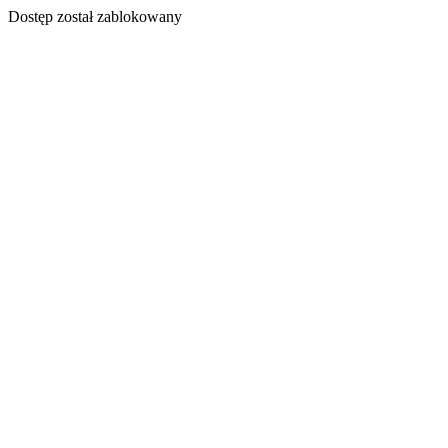
Dostęp został zablokowany