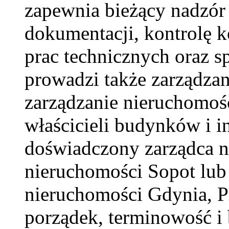
zapewnia bieżący nadzór
dokumentacji, kontrolę ko
prac technicznych oraz s
prowadzi także zarządza
zarządzanie nieruchomoś
właścicieli budynków i i
doświadczony zarządca n
nieruchomości Sopot lub 
nieruchomości Gdynia, 
porządek, terminowość i