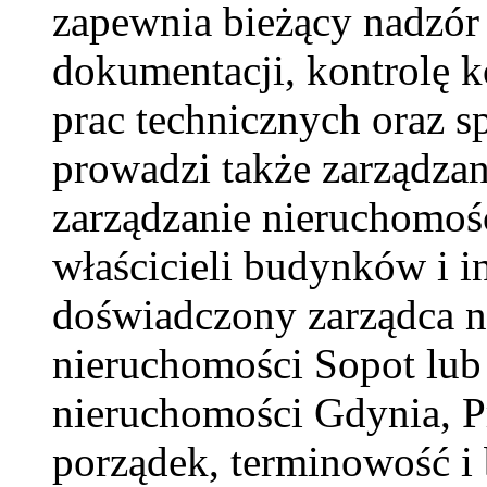
zapewnia bieżący nadzór
dokumentacji, kontrolę ko
prac technicznych oraz s
prowadzi także zarządza
zarządzanie nieruchomoś
właścicieli budynków i i
doświadczony zarządca n
nieruchomości Sopot lub 
nieruchomości Gdynia, 
porządek, terminowość i