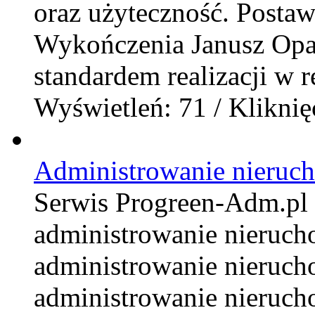
oraz użyteczność. Posta
Wykończenia Janusz Opali
standardem realizacji w r
Wyświetleń: 71 / Kliknię
Administrowanie nieruc
Serwis Progreen-Adm.pl t
administrowanie nieruc
administrowanie nieruch
administrowanie nieruch